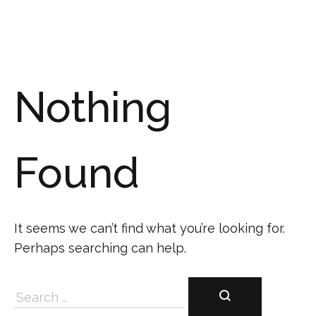
Nothing
Found
It seems we can’t find what you’re looking for.
Perhaps searching can help.