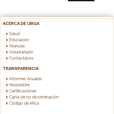
ACERCA DE UBGA
Salud
Educación
Alianzas
Voluntariado
Contáctanos
TRANSPARENCIA
Informes Anuales
Newsletter
Certificaciones
Carta de no discriminación
Código de ética