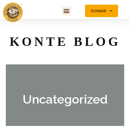
DONAR
KONTE BLOG
Uncategorized