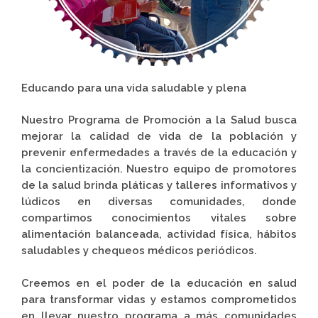
Educando para una vida saludable y plena
Nuestro Programa de Promoción a la Salud busca
mejorar la calidad de vida de la población y
prevenir enfermedades a través de la educación y
la concientización. Nuestro equipo de promotores
de la salud brinda pláticas y talleres informativos y
lúdicos en diversas comunidades, donde
compartimos conocimientos vitales sobre
alimentación balanceada, actividad física, hábitos
saludables y chequeos médicos periódicos.
Creemos en el poder de la educación en salud
para transformar vidas y estamos comprometidos
en llevar nuestro programa a más comunidades