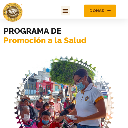
DONAR
PROGRAMA DE
Promoción a la Salud