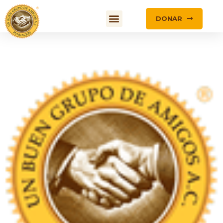
DONAR