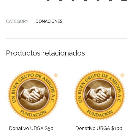
CATEGORY
DONACIONES
Productos relacionados
Donativo UBGA $50
Donativo UBGA $100