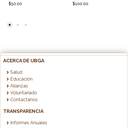
$
50.00
$
100.00
ACERCA DE UBGA
Salud
Educación
Alianzas
Voluntariado
Contáctanos
TRANSPARENCIA
Informes Anuales