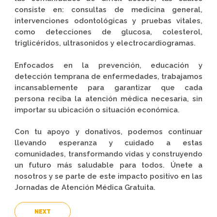
consiste en: consultas de medicina general,
intervenciones odontológicas y pruebas vitales,
como detecciones de glucosa, colesterol,
triglicéridos, ultrasonidos y electrocardiogramas.
Enfocados en la prevención, educación y
detección temprana de enfermedades, trabajamos
incansablemente para garantizar que cada
persona reciba la atención médica necesaria, sin
importar su ubicación o situación económica.
Con tu apoyo y donativos, podemos continuar
llevando esperanza y cuidado a estas
comunidades, transformando vidas y construyendo
un futuro más saludable para todos. Únete a
nosotros y se parte de este impacto positivo en las
Jornadas de Atención Médica Gratuita.
NEXT