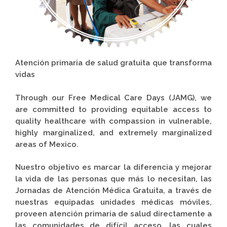
Atención primaria de salud gratuita que transforma
vidas
Through our Free Medical Care Days (JAMG), we
are committed to providing equitable access to
quality healthcare with compassion in vulnerable,
highly marginalized, and extremely marginalized
areas of Mexico.
Nuestro objetivo es marcar la diferencia y mejorar
la vida de las personas que más lo necesitan, las
Jornadas de Atención Médica Gratuita, a través de
nuestras equipadas unidades médicas móviles,
proveen atención primaria de salud directamente a
las comunidades de difícil acceso, las cuales